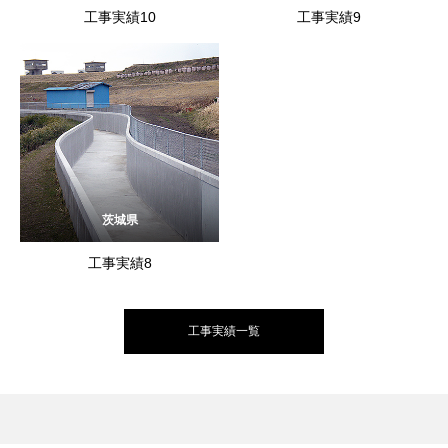
工事実績10
工事実績9
茨城県
工事実績8
工事実績一覧