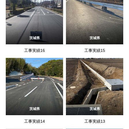
茨城県
茨城県
工事実績16
工事実績15
茨城県
茨城県
工事実績14
工事実績13