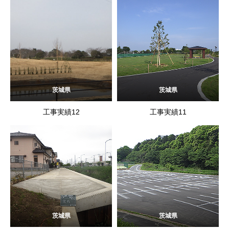
茨城県
茨城県
工事実績12
工事実績11
茨城県
茨城県